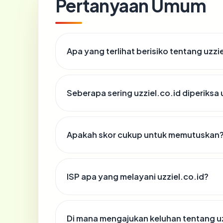
Pertanyaan Umum
Apa yang terlihat berisiko tentang uzzi
Seberapa sering uzziel.co.id diperiksa
Apakah skor cukup untuk memutuskan
ISP apa yang melayani uzziel.co.id?
Di mana mengajukan keluhan tentang uz