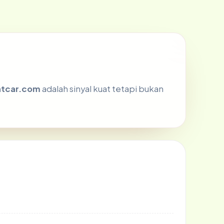
tcar.com
adalah sinyal kuat tetapi bukan