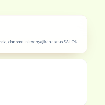
esia, dan saat ini menyajikan status SSL OK.