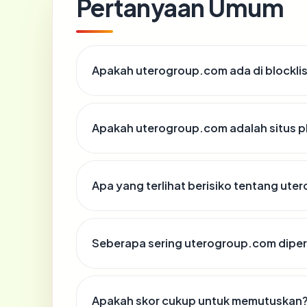
Pertanyaan Umum
Apakah uterogroup.com ada di blockli
Apakah uterogroup.com adalah situs p
Apa yang terlihat berisiko tentang ut
Seberapa sering uterogroup.com diper
Apakah skor cukup untuk memutuskan