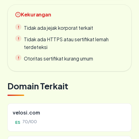
Kekurangan
Tidak ada jejak korporat terkait
Tidak ada HTTPS atau sertifikat lemah
terdeteksi
Otoritas sertifikat kurang umum
Domain Terkait
velosi.com
70/100
ES