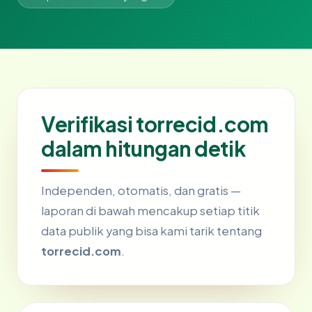
Verifikasi torrecid.com
dalam hitungan detik
Independen, otomatis, dan gratis —
laporan di bawah mencakup setiap titik
data publik yang bisa kami tarik tentang
torrecid.com
.