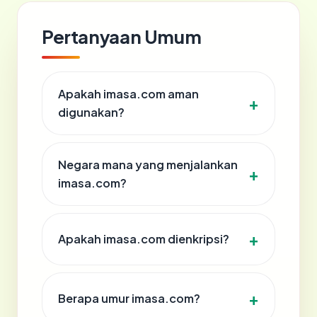
Pertanyaan Umum
Apakah imasa.com aman
digunakan?
Negara mana yang menjalankan
imasa.com?
Apakah imasa.com dienkripsi?
Berapa umur imasa.com?