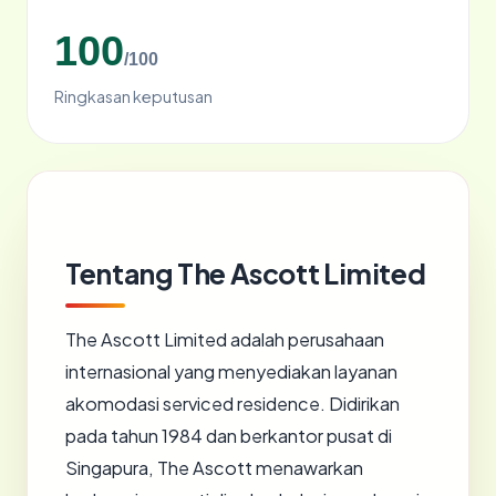
100
/100
Ringkasan keputusan
Tentang The Ascott Limited
The Ascott Limited adalah perusahaan
internasional yang menyediakan layanan
akomodasi serviced residence. Didirikan
pada tahun 1984 dan berkantor pusat di
Singapura, The Ascott menawarkan