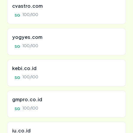
cvastro.com
100/100
SG
yogyes.com
100/100
SG
kebi.co.id
100/100
SG
gmpro.co.id
100/100
SG
iu.co.id