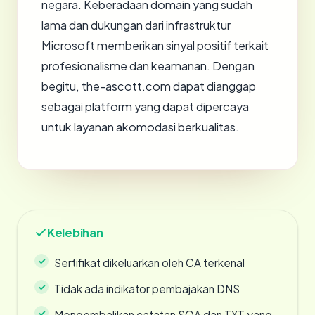
negara. Keberadaan domain yang sudah
lama dan dukungan dari infrastruktur
Microsoft memberikan sinyal positif terkait
profesionalisme dan keamanan. Dengan
begitu, the-ascott.com dapat dianggap
sebagai platform yang dapat dipercaya
untuk layanan akomodasi berkualitas.
Kelebihan
Sertifikat dikeluarkan oleh CA terkenal
Tidak ada indikator pembajakan DNS
Mengembalikan catatan SOA dan TXT yang