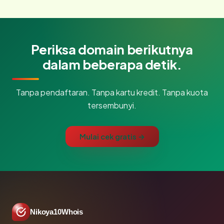
Periksa domain berikutnya
dalam beberapa detik.
Tanpa pendaftaran. Tanpa kartu kredit. Tanpa kuota
tersembunyi.
Mulai cek gratis →
Nikoya10Whois