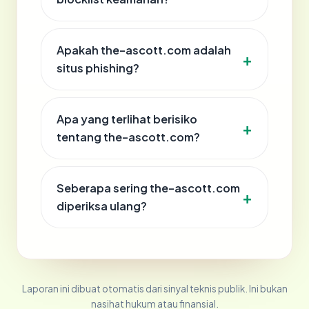
Apakah the-ascott.com adalah
situs phishing?
Apa yang terlihat berisiko
tentang the-ascott.com?
Seberapa sering the-ascott.com
diperiksa ulang?
Laporan ini dibuat otomatis dari sinyal teknis publik. Ini bukan
nasihat hukum atau finansial.