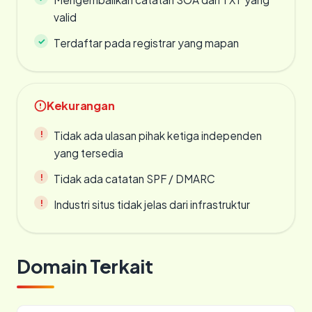
valid
Terdaftar pada registrar yang mapan
Kekurangan
Tidak ada ulasan pihak ketiga independen
yang tersedia
Tidak ada catatan SPF / DMARC
Industri situs tidak jelas dari infrastruktur
Domain Terkait