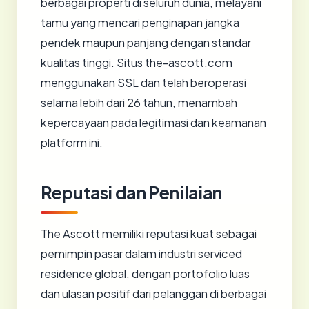
berbagai properti di seluruh dunia, melayani
tamu yang mencari penginapan jangka
pendek maupun panjang dengan standar
kualitas tinggi. Situs the-ascott.com
menggunakan SSL dan telah beroperasi
selama lebih dari 26 tahun, menambah
kepercayaan pada legitimasi dan keamanan
platform ini.
Reputasi dan Penilaian
The Ascott memiliki reputasi kuat sebagai
pemimpin pasar dalam industri serviced
residence global, dengan portofolio luas
dan ulasan positif dari pelanggan di berbagai