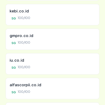
kebi.co.id
100/100
SG
gmpro.co.id
100/100
SG
iu.co.id
100/100
SG
alfascorpii.co.id
100/100
SG