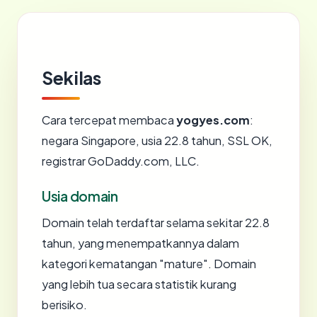
Sekilas
Cara tercepat membaca
yogyes.com
:
negara Singapore, usia 22.8 tahun, SSL OK,
registrar GoDaddy.com, LLC.
Usia domain
Domain telah terdaftar selama sekitar 22.8
tahun, yang menempatkannya dalam
kategori kematangan "mature". Domain
yang lebih tua secara statistik kurang
berisiko.