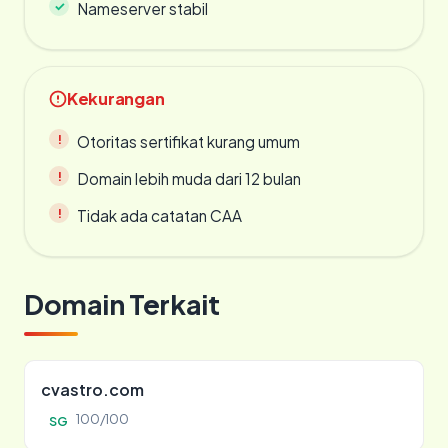
Nameserver stabil
Kekurangan
Otoritas sertifikat kurang umum
Domain lebih muda dari 12 bulan
Tidak ada catatan CAA
Domain Terkait
cvastro.com
100/100
SG