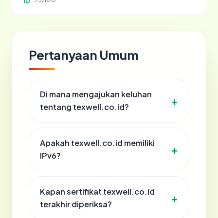
ID
Pertanyaan Umum
Di mana mengajukan keluhan
tentang texwell.co.id?
Apakah texwell.co.id memiliki
IPv6?
Kapan sertifikat texwell.co.id
terakhir diperiksa?