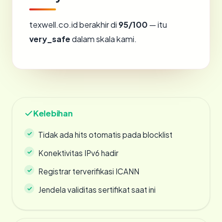
texwell.co.id berakhir di
95/100
— itu
very_safe
dalam skala kami.
Kelebihan
Tidak ada hits otomatis pada blocklist
Konektivitas IPv6 hadir
Registrar terverifikasi ICANN
Jendela validitas sertifikat saat ini