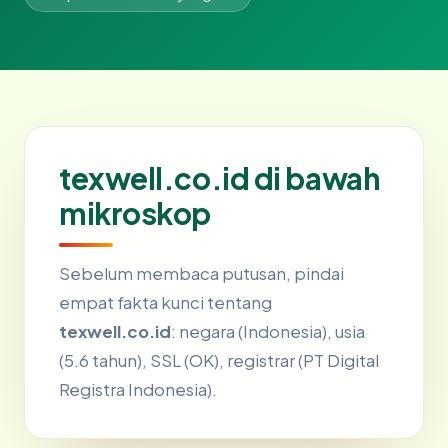
texwell.co.id di bawah
mikroskop
Sebelum membaca putusan, pindai
empat fakta kunci tentang
texwell.co.id
: negara (Indonesia), usia
(5.6 tahun), SSL (OK), registrar (PT Digital
Registra Indonesia).