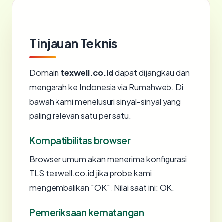
Tinjauan Teknis
Domain
texwell.co.id
dapat dijangkau dan
mengarah ke Indonesia via Rumahweb. Di
bawah kami menelusuri sinyal-sinyal yang
paling relevan satu per satu.
Kompatibilitas browser
Browser umum akan menerima konfigurasi
TLS texwell.co.id jika probe kami
mengembalikan "OK". Nilai saat ini: OK.
Pemeriksaan kematangan