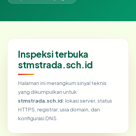
Inspeksi terbuka
stmstrada.sch.id
Halaman ini merangkum sinyal teknis
yang dikumpulkan untuk
stmstrada.sch.id
: lokasi server, status
HTTPS, registrar, usia domain, dan
konfigurasi DNS.