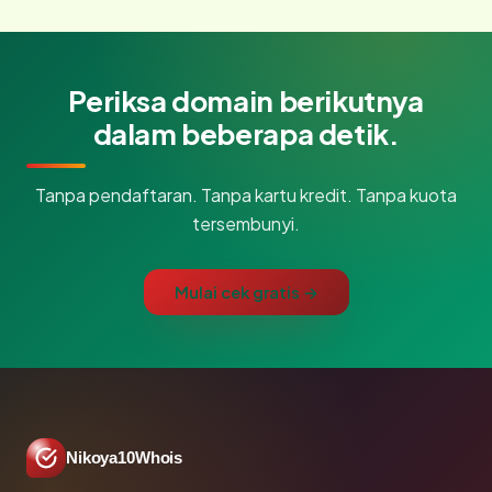
Periksa domain berikutnya
dalam beberapa detik.
Tanpa pendaftaran. Tanpa kartu kredit. Tanpa kuota
tersembunyi.
Mulai cek gratis →
Nikoya10Whois