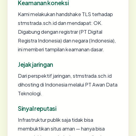
Keamanan koneksi
Kami melakukan handshake TLS terhadap
stmstrada.sch.id dan mendapat: OK.
Digabung dengan registrar (PT Digital
Registra Indonesia) dan negara (Indonesia),
ini memberi tampilan keamanan dasar.
Jejak jaringan
Dari perspektif jaringan, stmstrada.sch.id
dihosting di Indonesia melalui PT Awan Data
Teknologi.
Sinyal reputasi
Infrastruktur publik saja tidak bisa
membuktikan situs aman — hanya bisa