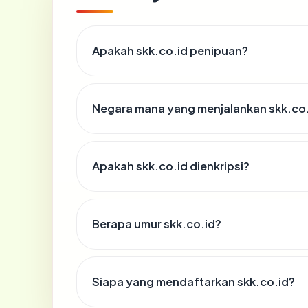
Apakah skk.co.id penipuan?
Negara mana yang menjalankan skk.co
Apakah skk.co.id dienkripsi?
Berapa umur skk.co.id?
Siapa yang mendaftarkan skk.co.id?