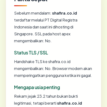
Sebelum mendalam:
shafira.co.id
terdaftar melalui PT Digital Registra
Indonesia dan saat ini dihosting di
Singapore. SSL pada host apex
mengembalikan: No.
Status TLS / SSL
Handshake TLS ke shafira.co.id
mengembalikan: No. Browser modern akan
memperingatkan pengguna ketika ini gagal.
Mengapa usia penting
Rekam jejak 23.2 tahun bukan bukti
legitimasi, tetapi berarti
shafira.co.id