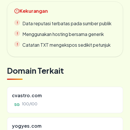
Kekurangan
Data reputasi terbatas pada sumber publik
Menggunakan hosting bersama generik
Catatan TXT mengekspos sedikit petunjuk
Domain Terkait
cvastro.com
100/100
SG
yogyes.com