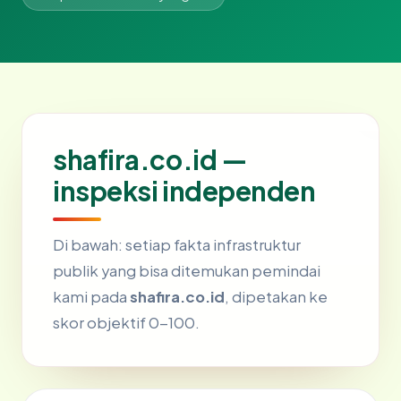
shafira.co.id —
inspeksi independen
Di bawah: setiap fakta infrastruktur
publik yang bisa ditemukan pemindai
kami pada
shafira.co.id
, dipetakan ke
skor objektif 0-100.