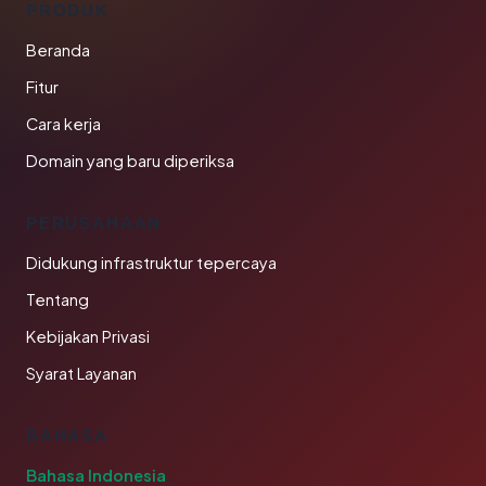
PRODUK
Beranda
Fitur
Cara kerja
Domain yang baru diperiksa
PERUSAHAAN
Didukung infrastruktur tepercaya
Tentang
Kebijakan Privasi
Syarat Layanan
BAHASA
Bahasa Indonesia