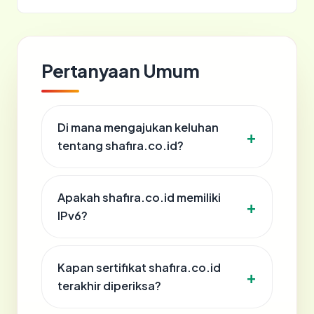
Pertanyaan Umum
Di mana mengajukan keluhan
tentang shafira.co.id?
Apakah shafira.co.id memiliki
IPv6?
Kapan sertifikat shafira.co.id
terakhir diperiksa?