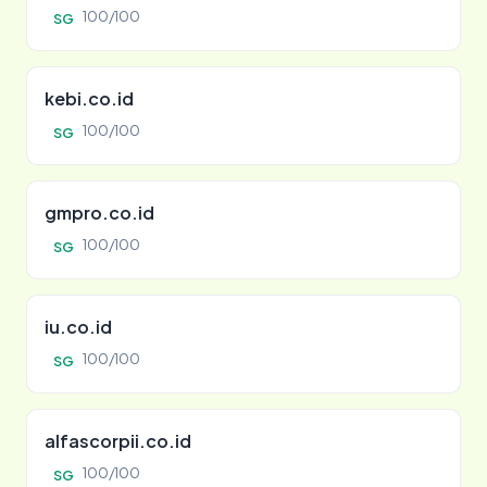
100/100
SG
kebi.co.id
100/100
SG
gmpro.co.id
100/100
SG
iu.co.id
100/100
SG
alfascorpii.co.id
100/100
SG