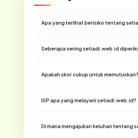
Apa yang terlihat berisiko tentang seti
Seberapa sering setiadi.web.id diperik
Apakah skor cukup untuk memutuskan
ISP apa yang melayani setiadi.web.id?
Di mana mengajukan keluhan tentang s