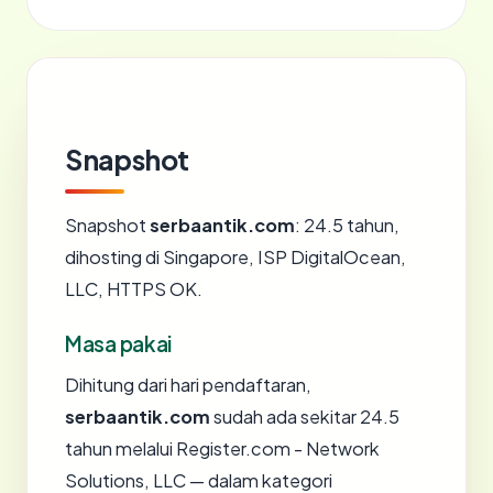
Snapshot
Snapshot
serbaantik.com
: 24.5 tahun,
dihosting di Singapore, ISP DigitalOcean,
LLC, HTTPS OK.
Masa pakai
Dihitung dari hari pendaftaran,
serbaantik.com
sudah ada sekitar 24.5
tahun melalui Register.com - Network
Solutions, LLC — dalam kategori