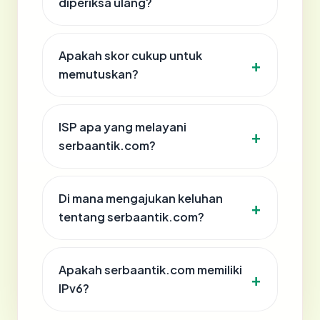
diperiksa ulang?
Apakah skor cukup untuk
memutuskan?
ISP apa yang melayani
serbaantik.com?
Di mana mengajukan keluhan
tentang serbaantik.com?
Apakah serbaantik.com memiliki
IPv6?