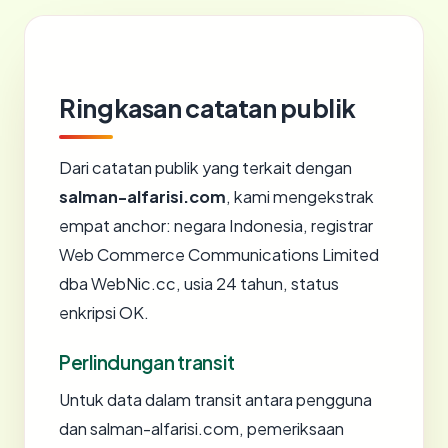
Ringkasan catatan publik
Dari catatan publik yang terkait dengan
salman-alfarisi.com
, kami mengekstrak
empat anchor: negara Indonesia, registrar
Web Commerce Communications Limited
dba WebNic.cc, usia 24 tahun, status
enkripsi OK.
Perlindungan transit
Untuk data dalam transit antara pengguna
dan salman-alfarisi.com, pemeriksaan