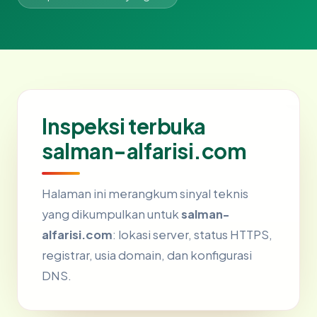
Inspeksi terbuka
salman-alfarisi.com
Halaman ini merangkum sinyal teknis
yang dikumpulkan untuk
salman-
alfarisi.com
: lokasi server, status HTTPS,
registrar, usia domain, dan konfigurasi
DNS.