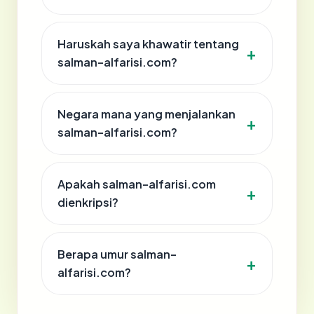
Haruskah saya khawatir tentang
salman-alfarisi.com?
Negara mana yang menjalankan
salman-alfarisi.com?
Apakah salman-alfarisi.com
dienkripsi?
Berapa umur salman-
alfarisi.com?