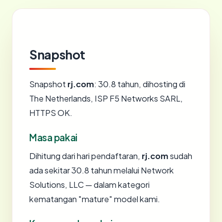
Snapshot
Snapshot
rj.com
: 30.8 tahun, dihosting di
The Netherlands, ISP F5 Networks SARL,
HTTPS OK.
Masa pakai
Dihitung dari hari pendaftaran,
rj.com
sudah
ada sekitar 30.8 tahun melalui Network
Solutions, LLC — dalam kategori
kematangan "mature" model kami.