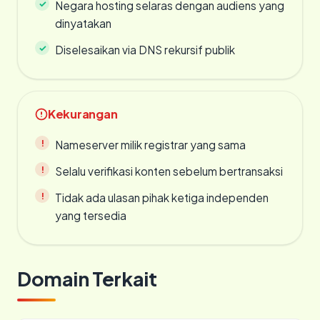
Negara hosting selaras dengan audiens yang
dinyatakan
Diselesaikan via DNS rekursif publik
Kekurangan
Nameserver milik registrar yang sama
Selalu verifikasi konten sebelum bertransaksi
Tidak ada ulasan pihak ketiga independen
yang tersedia
Domain Terkait