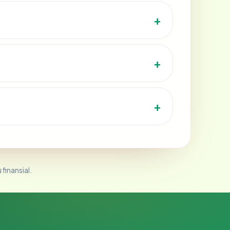
 finansial.