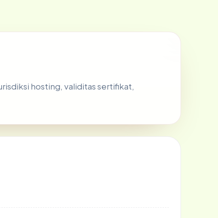
iksi hosting, validitas sertifikat,