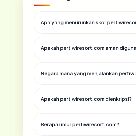
Apa yang menurunkan skor pertiwireso
Apakah pertiwiresort.com aman digun
Negara mana yang menjalankan pertiw
Apakah pertiwiresort.com dienkripsi?
Berapa umur pertiwiresort.com?