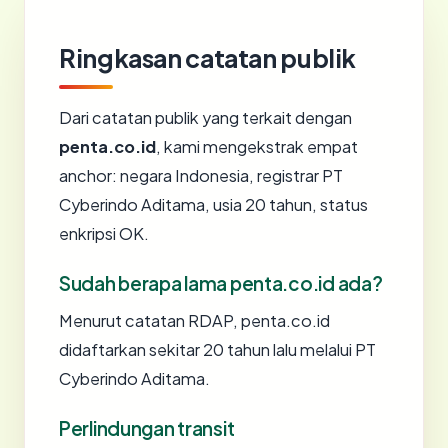
Ringkasan catatan publik
Dari catatan publik yang terkait dengan
penta.co.id
, kami mengekstrak empat
anchor: negara Indonesia, registrar PT
Cyberindo Aditama, usia 20 tahun, status
enkripsi OK.
Sudah berapa lama penta.co.id ada?
Menurut catatan RDAP, penta.co.id
didaftarkan sekitar 20 tahun lalu melalui PT
Cyberindo Aditama.
Perlindungan transit