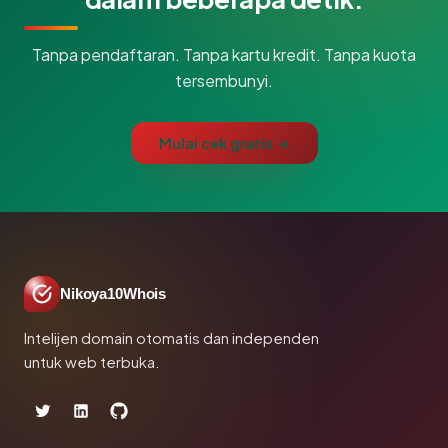
Tanpa pendaftaran. Tanpa kartu kredit. Tanpa kuota
tersembunyi.
Mulai cek gratis →
Nikoya10Whois
Intelijen domain otomatis dan independen
untuk web terbuka.