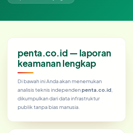
penta.co.id — laporan
keamanan lengkap
Di bawah ini Anda akan menemukan
analisis teknis independen
penta.co.id
,
dikumpulkan dari data infrastruktur
publik tanpa bias manusia.