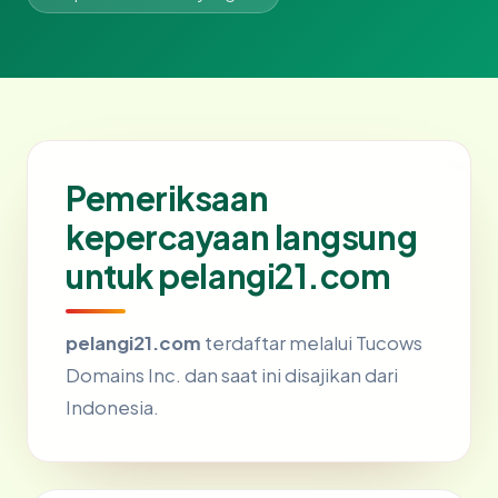
Pemeriksaan
kepercayaan langsung
untuk pelangi21.com
pelangi21.com
terdaftar melalui Tucows
Domains Inc. dan saat ini disajikan dari
Indonesia.