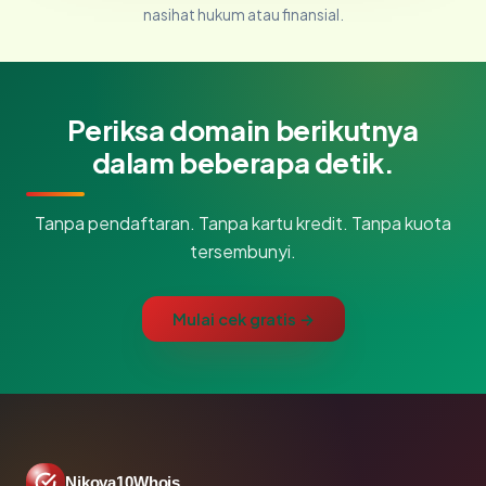
nasihat hukum atau finansial.
Periksa domain berikutnya
dalam beberapa detik.
Tanpa pendaftaran. Tanpa kartu kredit. Tanpa kuota
tersembunyi.
Mulai cek gratis →
Nikoya10Whois