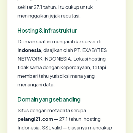
sekitar 27.1 tahun. Itu cukup untuk
meninggalkan jejak reputasi.
Hosting & infrastruktur
Domain saat ini mengarah ke server di
Indonesia
, disajikan oleh PT. EXABYTES
NETWORK INDONESIA. Lokasi hosting
tidak sama dengan kepercayaan, tetapi
memberi tahu yurisdiksi mana yang
menangani data.
Domain yang sebanding
Situs dengan metadata serupa
pelangi21.com
— 27.1 tahun, hosting
Indonesia, SSL valid — biasanya mencakup