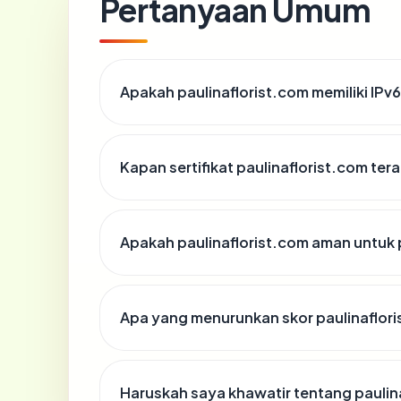
Pertanyaan Umum
Apakah paulinaflorist.com memiliki IPv
Kapan sertifikat paulinaflorist.com tera
Apakah paulinaflorist.com aman untuk
Apa yang menurunkan skor paulinaflor
Haruskah saya khawatir tentang paulin