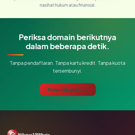
nasihat hukum atau finansial.
Periksa domain berikutnya
dalam beberapa detik.
Tanpa pendaftaran. Tanpa kartu kredit. Tanpa kuota
tersembunyi.
Mulai cek gratis →