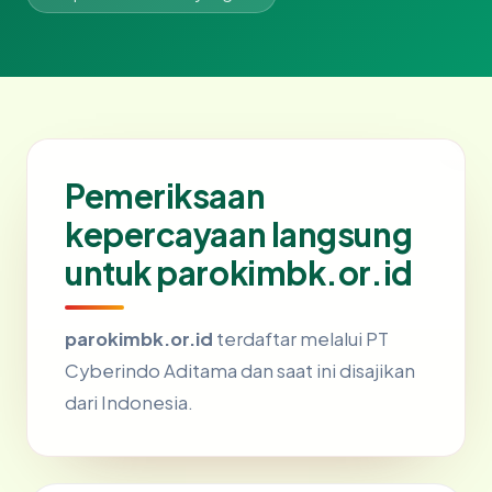
Pemeriksaan
kepercayaan langsung
untuk parokimbk.or.id
parokimbk.or.id
terdaftar melalui PT
Cyberindo Aditama dan saat ini disajikan
dari Indonesia.