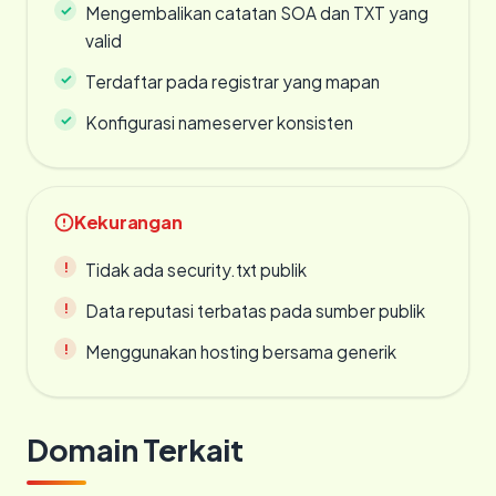
Mengembalikan catatan SOA dan TXT yang
valid
Terdaftar pada registrar yang mapan
Konfigurasi nameserver konsisten
Kekurangan
Tidak ada security.txt publik
Data reputasi terbatas pada sumber publik
Menggunakan hosting bersama generik
Domain Terkait