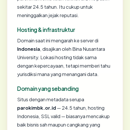
sekitar 24.5 tahun. Itu cukup untuk
meninggalkan jejak reputasi.
Hosting & infrastruktur
Domain saat ini mengarah ke server di
Indonesia
, disajikan oleh Bina Nusantara
University. Lokasi hosting tidak sama
dengan kepercayaan, tetapi memberi tahu
yurisdiksi mana yang menangani data.
Domain yang sebanding
Situs dengan metadata serupa
parokimbk.or.id
— 24.5 tahun, hosting
Indonesia, SSL valid — biasanya mencakup
baik bisnis sah maupun cangkang yang