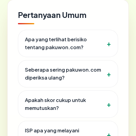
Pertanyaan Umum
Apa yang terlihat berisiko
tentang pakuwon.com?
Seberapa sering pakuwon.com
diperiksa ulang?
Apakah skor cukup untuk
memutuskan?
ISP apa yang melayani