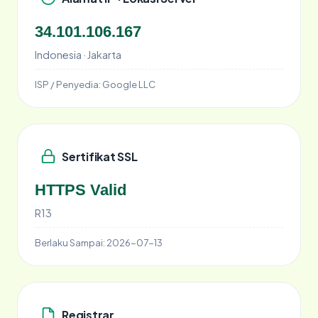
34.101.106.167
Indonesia · Jakarta
ISP / Penyedia:
Google LLC
Sertifikat SSL
HTTPS Valid
R13
Berlaku Sampai:
2026-07-13
Registrar