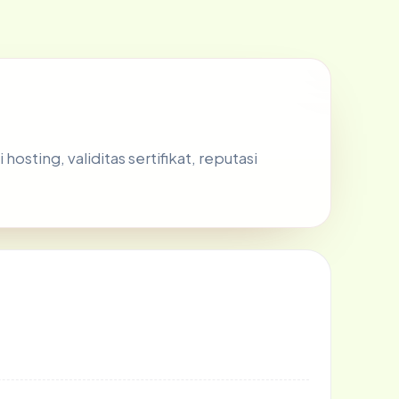
sting, validitas sertifikat, reputasi