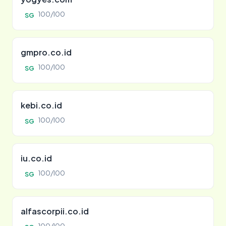
100/100
SG
gmpro.co.id
100/100
SG
kebi.co.id
100/100
SG
iu.co.id
100/100
SG
alfascorpii.co.id