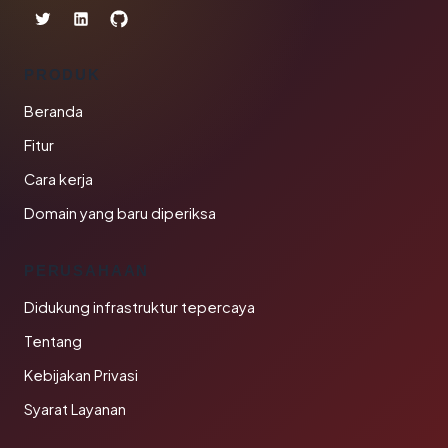
PRODUK
Beranda
Fitur
Cara kerja
Domain yang baru diperiksa
PERUSAHAAN
Didukung infrastruktur tepercaya
Tentang
Kebijakan Privasi
Syarat Layanan