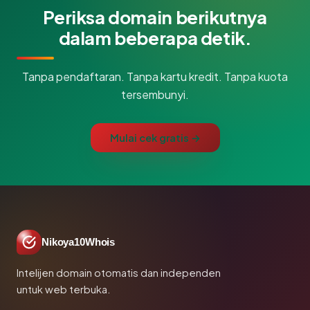
Periksa domain berikutnya
dalam beberapa detik.
Tanpa pendaftaran. Tanpa kartu kredit. Tanpa kuota
tersembunyi.
Mulai cek gratis →
Nikoya10Whois
Intelijen domain otomatis dan independen
untuk web terbuka.