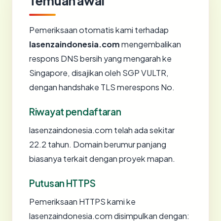
Temuan awal
Pemeriksaan otomatis kami terhadap
lasenzaindonesia.com
mengembalikan
respons DNS bersih yang mengarah ke
Singapore, disajikan oleh SGP VULTR,
dengan handshake TLS merespons No.
Riwayat pendaftaran
lasenzaindonesia.com telah ada sekitar
22.2 tahun. Domain berumur panjang
biasanya terkait dengan proyek mapan.
Putusan HTTPS
Pemeriksaan HTTPS kami ke
lasenzaindonesia.com disimpulkan dengan: