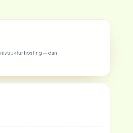
frastruktur hosting — dan