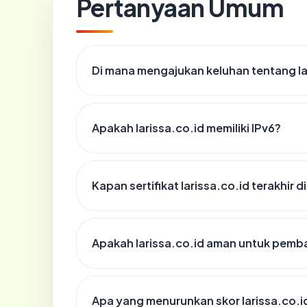
Pertanyaan Umum
Di mana mengajukan keluhan tentang la
Apakah larissa.co.id memiliki IPv6?
Kapan sertifikat larissa.co.id terakhir d
Apakah larissa.co.id aman untuk pemb
Apa yang menurunkan skor larissa.co.i