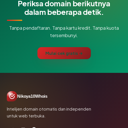
Periksa domain berikutnya
dalam beberapa detik.
Tanpa pendaftaran. Tanpa kartu kredit. Tanpa kuota
tersembunyi.
Mulai cek gratis →
Nikoya10Whois
Intelijen domain otomatis dan independen
untuk web terbuka.