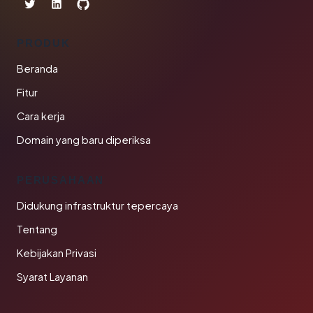
PRODUK
Beranda
Fitur
Cara kerja
Domain yang baru diperiksa
PERUSAHAAN
Didukung infrastruktur tepercaya
Tentang
Kebijakan Privasi
Syarat Layanan