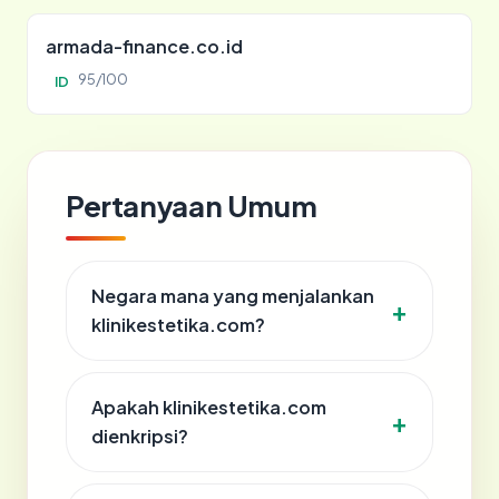
armada-finance.co.id
95/100
ID
Pertanyaan Umum
Negara mana yang menjalankan
klinikestetika.com?
Apakah klinikestetika.com
dienkripsi?