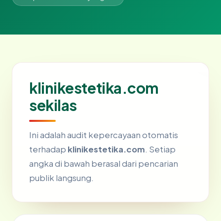
klinikestetika.com
sekilas
Ini adalah audit kepercayaan otomatis
terhadap
klinikestetika.com
. Setiap
angka di bawah berasal dari pencarian
publik langsung.