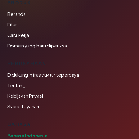
PRODUK
Beranda
Fitur
Cara kerja
Domain yang baru diperiksa
PERUSAHAAN
Didukung infrastruktur tepercaya
Tentang
Kebijakan Privasi
Syarat Layanan
BAHASA
Bahasa Indonesia