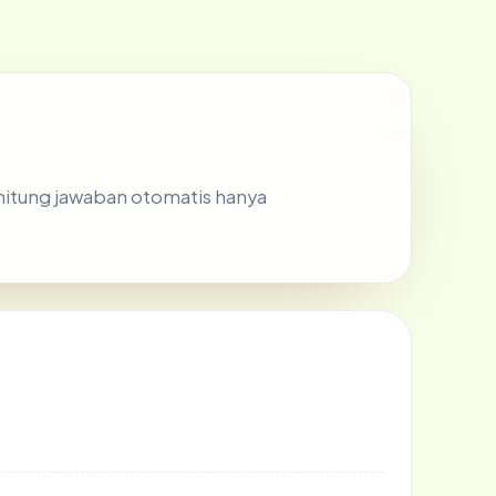
hitung jawaban otomatis hanya