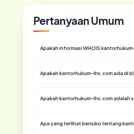
Pertanyaan Umum
Apakah informasi WHOIS kantorhukum
Apakah kantorhukum-lhs.com ada di bl
Apakah kantorhukum-lhs.com adalah si
Apa yang terlihat berisiko tentang ka