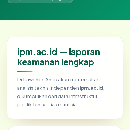
ipm.ac.id — laporan
keamanan lengkap
Di bawah ini Anda akan menemukan
analisis teknis independen
ipm.ac.id
,
dikumpulkan dari data infrastruktur
publik tanpa bias manusia.