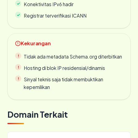
Konektivitas IPv6 hadir
Registrar terverifikasi ICANN
Kekurangan
Tidak ada metadata Schema.org diterbitkan
Hosting di blok IP residensial/dinamis
Sinyal teknis saja tidak membuktikan
kepemilikan
Domain Terkait