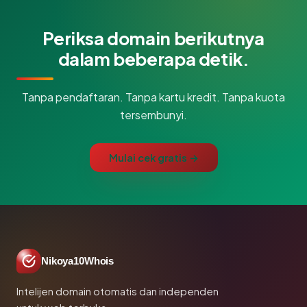
Periksa domain berikutnya
dalam beberapa detik.
Tanpa pendaftaran. Tanpa kartu kredit. Tanpa kuota
tersembunyi.
Mulai cek gratis →
Nikoya10Whois
Intelijen domain otomatis dan independen