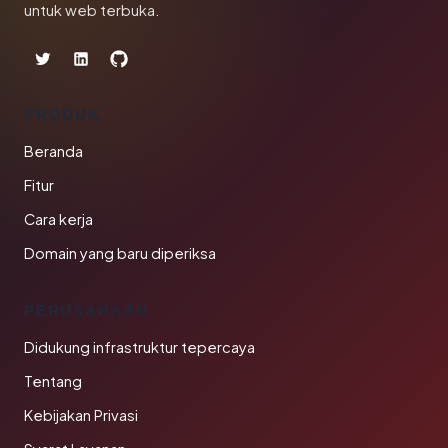
untuk web terbuka.
PRODUK
Beranda
Fitur
Cara kerja
Domain yang baru diperiksa
PERUSAHAAN
Didukung infrastruktur tepercaya
Tentang
Kebijakan Privasi