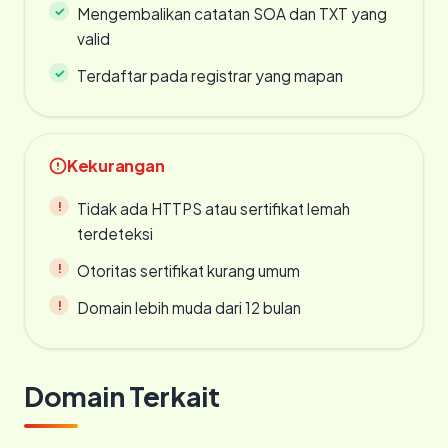
Mengembalikan catatan SOA dan TXT yang
valid
Terdaftar pada registrar yang mapan
Kekurangan
Tidak ada HTTPS atau sertifikat lemah
terdeteksi
Otoritas sertifikat kurang umum
Domain lebih muda dari 12 bulan
Domain Terkait