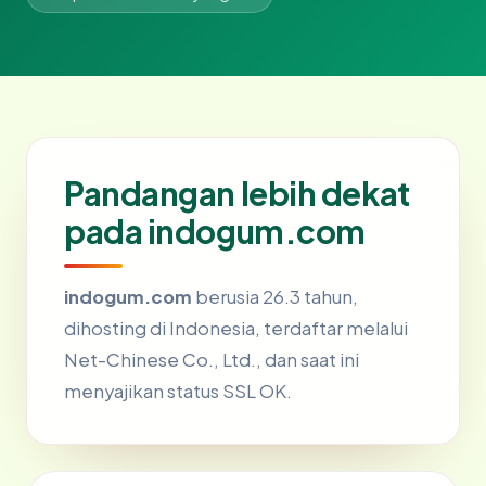
Pandangan lebih dekat
pada indogum.com
indogum.com
berusia 26.3 tahun,
dihosting di Indonesia, terdaftar melalui
Net-Chinese Co., Ltd., dan saat ini
menyajikan status SSL OK.