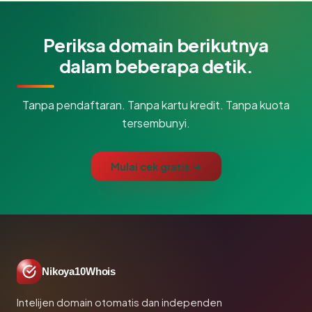
Periksa domain berikutnya
dalam beberapa detik.
Tanpa pendaftaran. Tanpa kartu kredit. Tanpa kuota
tersembunyi.
Mulai cek gratis →
Nikoya10Whois
Intelijen domain otomatis dan independen