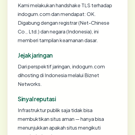
Kami melakukan handshake TLS terhadap
indogum.com dan mendapat: OK.
Digabung dengan registrar (Net-Chinese
Co., Ltd.) dan negara (Indonesia), ini
memberi tampilan keamanan dasar.
Jejak jaringan
Dari perspektif jaringan, indogum.com
dihosting di Indonesia melalui Biznet
Networks.
Sinyal reputasi
Infrastruktur publik saja tidak bisa
membuktikan situs aman — hanya bisa
menunjukkan apakah situs mengikuti