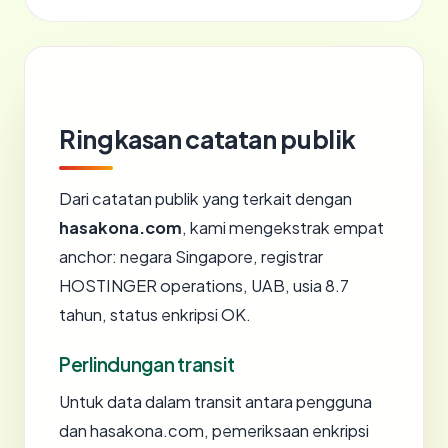
Ringkasan catatan publik
Dari catatan publik yang terkait dengan
hasakona.com
, kami mengekstrak empat
anchor: negara Singapore, registrar
HOSTINGER operations, UAB, usia 8.7
tahun, status enkripsi OK.
Perlindungan transit
Untuk data dalam transit antara pengguna
dan hasakona.com, pemeriksaan enkripsi