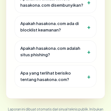
hasakona.com disembunyikan?
Apakah hasakona.com ada di
blocklist keamanan?
Apakah hasakona.com adalah
situs phishing?
Apa yang terlihat berisiko
tentang hasakona.com?
Laporan ini dibuat otomatis dari sinyal teknis publik. Ini bukan