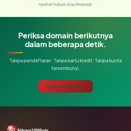
nasihat hukum atau finansial.
Periksa domain berikutnya
dalam beberapa detik.
Tanpa pendaftaran. Tanpa kartu kredit. Tanpa kuota
tersembunyi.
Mulai cek gratis →
Nikoya10Whois