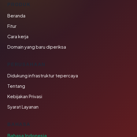
PRODUK
Beranda
Fitur
Cara kerja
Domain yang baru diperiksa
PERUSAHAAN
Didukung infrastruktur tepercaya
Tentang
Kebijakan Privasi
Syarat Layanan
BAHASA
Bahasa Indonesia