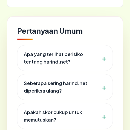
Pertanyaan Umum
Apa yang terlihat berisiko
tentang harind.net?
Seberapa sering harind.net
diperiksa ulang?
Apakah skor cukup untuk
memutuskan?