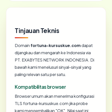
Tinjauan Teknis
Domain
fortuna-kursuskue.com
dapat
dijangkau dan mengarah ke Indonesia via
PT. EXABYTES NETWORK INDONESIA. Di
bawah kami menelusuri sinyal-sinyal yang
paling relevan satu per satu.
Kompatibilitas browser
Browser umum akan menerima konfigurasi
TLS fortuna-kursuskue.com jika probe
kami mengembalikan "OK". Nilai saat ini: