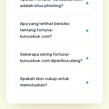
adalah situs phishing?
Apa yang terlihat berisiko
tentang fortuna-
kursuskue.com?
Seberapa sering fortuna-
kursuskue.com diperiksa ulang?
Apakah skor cukup untuk
memutuskan?