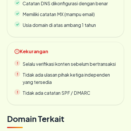
Catatan DNS dikonfigurasi dengan benar
Memiliki catatan MX (mampu email)
Usia domain di atas ambang 1 tahun
Kekurangan
Selalu verifikasi konten sebelum bertransaksi
Tidak ada ulasan pihak ketiga independen
yang tersedia
Tidak ada catatan SPF / DMARC
Domain Terkait