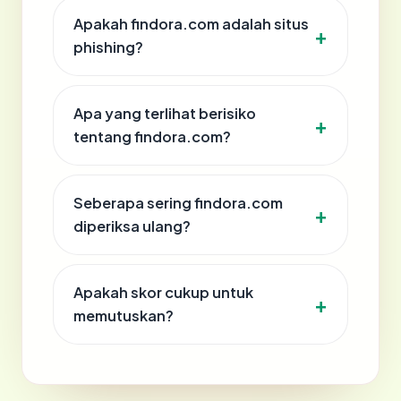
Apakah findora.com adalah situs
phishing?
Apa yang terlihat berisiko
tentang findora.com?
Seberapa sering findora.com
diperiksa ulang?
Apakah skor cukup untuk
memutuskan?