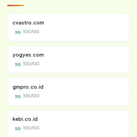
cvastro.com
100/100
SG
yogyes.com
100/100
SG
gmpro.co.id
100/100
SG
kebi.co.id
100/100
SG