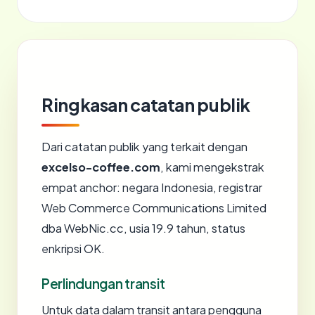
Ringkasan catatan publik
Dari catatan publik yang terkait dengan
excelso-coffee.com
, kami mengekstrak
empat anchor: negara Indonesia, registrar
Web Commerce Communications Limited
dba WebNic.cc, usia 19.9 tahun, status
enkripsi OK.
Perlindungan transit
Untuk data dalam transit antara pengguna