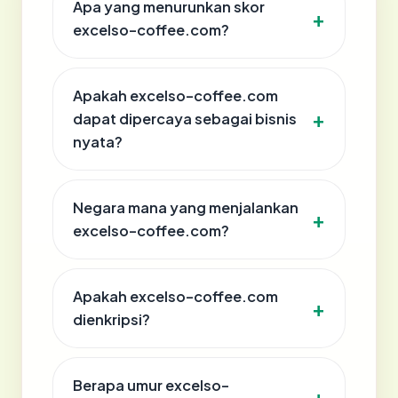
Apa yang menurunkan skor
excelso-coffee.com?
Apakah excelso-coffee.com
dapat dipercaya sebagai bisnis
nyata?
Negara mana yang menjalankan
excelso-coffee.com?
Apakah excelso-coffee.com
dienkripsi?
Berapa umur excelso-