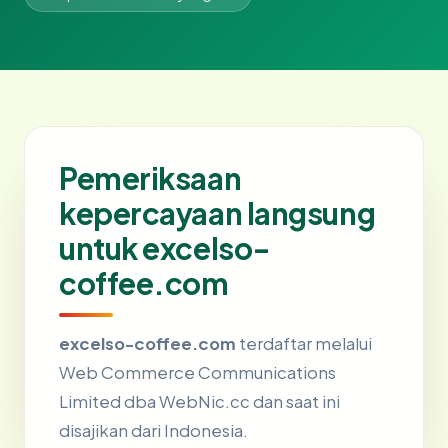
Pemeriksaan
kepercayaan langsung
untuk excelso-
coffee.com
excelso-coffee.com
terdaftar melalui
Web Commerce Communications
Limited dba WebNic.cc dan saat ini
disajikan dari Indonesia.