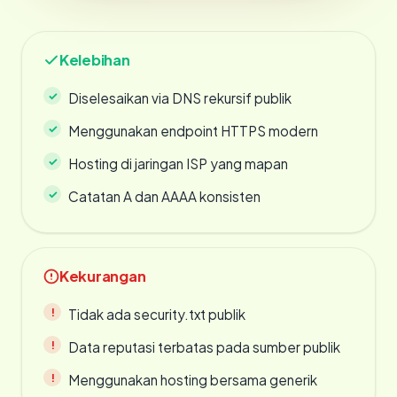
Kelebihan
Diselesaikan via DNS rekursif publik
Menggunakan endpoint HTTPS modern
Hosting di jaringan ISP yang mapan
Catatan A dan AAAA konsisten
Kekurangan
Tidak ada security.txt publik
Data reputasi terbatas pada sumber publik
Menggunakan hosting bersama generik