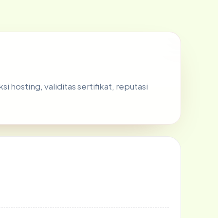
hosting, validitas sertifikat, reputasi