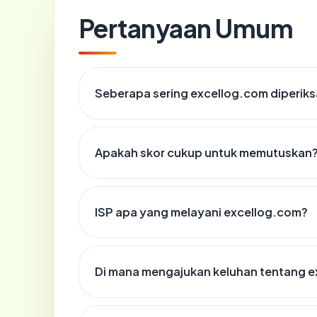
Pertanyaan Umum
Seberapa sering excellog.com diperiks
Apakah skor cukup untuk memutuskan
ISP apa yang melayani excellog.com?
Di mana mengajukan keluhan tentang 