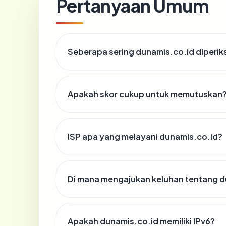
Pertanyaan Umum
Seberapa sering dunamis.co.id diperik
Apakah skor cukup untuk memutuskan
ISP apa yang melayani dunamis.co.id?
Di mana mengajukan keluhan tentang d
Apakah dunamis.co.id memiliki IPv6?