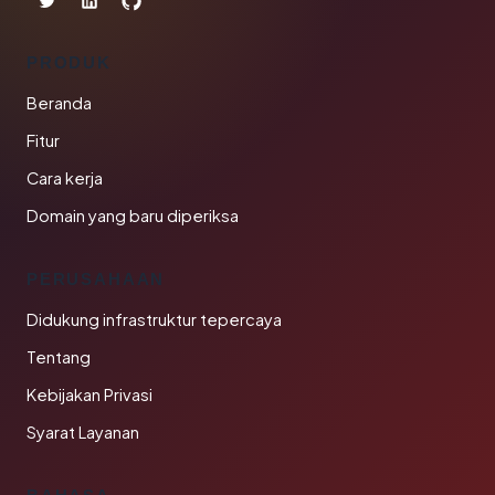
PRODUK
Beranda
Fitur
Cara kerja
Domain yang baru diperiksa
PERUSAHAAN
Didukung infrastruktur tepercaya
Tentang
Kebijakan Privasi
Syarat Layanan