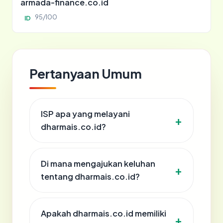
armada-finance.co.id
95/100
ID
Pertanyaan Umum
ISP apa yang melayani
dharmais.co.id?
Di mana mengajukan keluhan
tentang dharmais.co.id?
Apakah dharmais.co.id memiliki