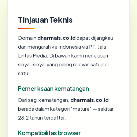
Tinjauan Teknis
Domain
dharmais.co.id
dapat dijangkau
dan mengarah ke Indonesia via PT. Jala
Lintas Media. Di bawah kami menelusuri
sinyal-sinyal yang paling relevan satu per
satu.
Pemeriksaan kematangan
Dari segi kematangan,
dharmais.co.id
berada dalam kategori "mature" — sekitar
28.2 tahun terdaftar.
Kompatibilitas browser