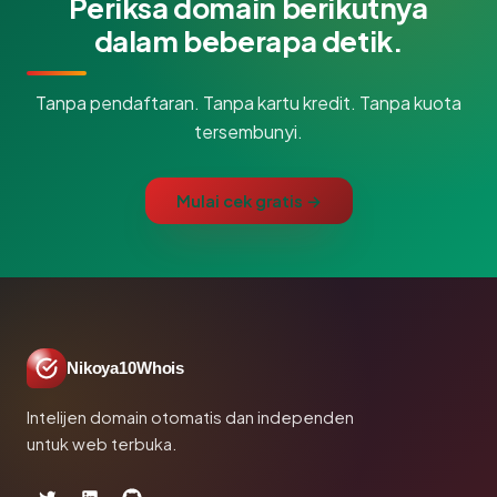
Periksa domain berikutnya
dalam beberapa detik.
Tanpa pendaftaran. Tanpa kartu kredit. Tanpa kuota
tersembunyi.
Mulai cek gratis →
Nikoya10Whois
Intelijen domain otomatis dan independen
untuk web terbuka.