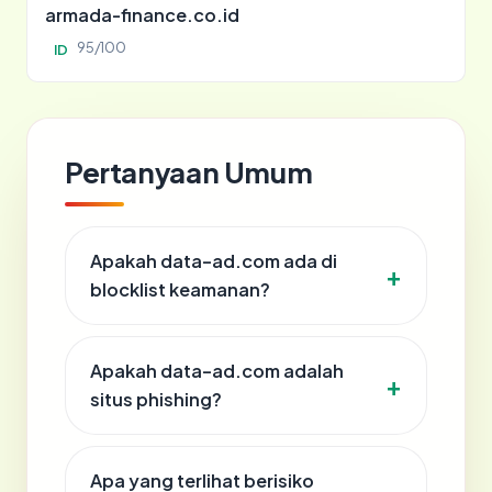
armada-finance.co.id
95/100
ID
Pertanyaan Umum
Apakah data-ad.com ada di
blocklist keamanan?
Apakah data-ad.com adalah
situs phishing?
Apa yang terlihat berisiko