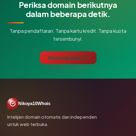
Periksa domain berikutnya
dalam beberapa detik.
Tanpa pendaftaran. Tanpa kartu kredit. Tanpa kuota
tersembunyi.
Mulai cek gratis →
Nikoya10Whois
Intelijen domain otomatis dan independen
untuk web terbuka.