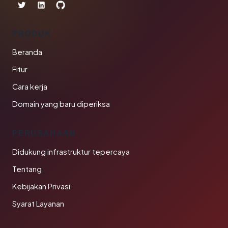
PRODUK
Beranda
Fitur
Cara kerja
Domain yang baru diperiksa
PERUSAHAAN
Didukung infrastruktur tepercaya
Tentang
Kebijakan Privasi
Syarat Layanan