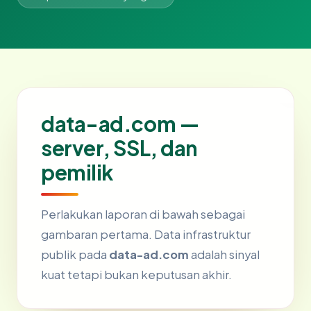
data-ad.com —
server, SSL, dan
pemilik
Perlakukan laporan di bawah sebagai
gambaran pertama. Data infrastruktur
publik pada
data-ad.com
adalah sinyal
kuat tetapi bukan keputusan akhir.