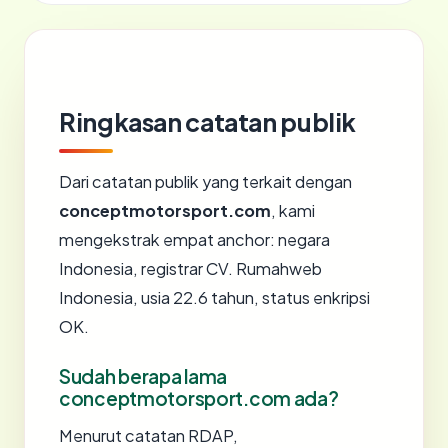
Ringkasan catatan publik
Dari catatan publik yang terkait dengan
conceptmotorsport.com
, kami
mengekstrak empat anchor: negara
Indonesia, registrar CV. Rumahweb
Indonesia, usia 22.6 tahun, status enkripsi
OK.
Sudah berapa lama
conceptmotorsport.com ada?
Menurut catatan RDAP,