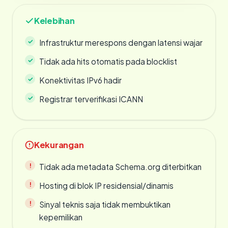
Kelebihan
Infrastruktur merespons dengan latensi wajar
Tidak ada hits otomatis pada blocklist
Konektivitas IPv6 hadir
Registrar terverifikasi ICANN
Kekurangan
Tidak ada metadata Schema.org diterbitkan
Hosting di blok IP residensial/dinamis
Sinyal teknis saja tidak membuktikan
kepemilikan