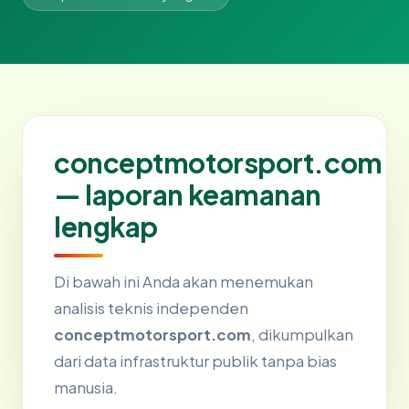
conceptmotorsport.com
— laporan keamanan
lengkap
Di bawah ini Anda akan menemukan
analisis teknis independen
conceptmotorsport.com
, dikumpulkan
dari data infrastruktur publik tanpa bias
manusia.