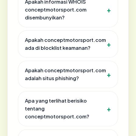
Apakah informasi WHOIS
conceptmotorsport.com
disembunyikan?
Apakah conceptmotorsport.com
ada di blocklist keamanan?
Apakah conceptmotorsport.com
adalah situs phishing?
Apa yang terlihat berisiko
tentang
conceptmotorsport.com?