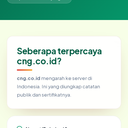
Seberapa terpercaya
cng.co.id?
cng.co.id
mengarah ke server di
Indonesia. Ini yang diungkap catatan
publik dan sertifikatnya.