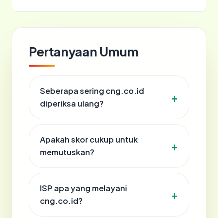
Pertanyaan Umum
Seberapa sering cng.co.id
diperiksa ulang?
Apakah skor cukup untuk
memutuskan?
ISP apa yang melayani
cng.co.id?