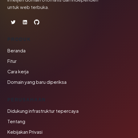
untuk web terbuka.
PRODUK
Beranda
Fitur
Cara kerja
Domain yang baru diperiksa
PERUSAHAAN
Didukung infrastruktur tepercaya
Tentang
Kebijakan Privasi