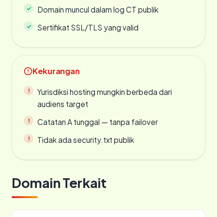
Domain muncul dalam log CT publik
Sertifikat SSL/TLS yang valid
Kekurangan
Yurisdiksi hosting mungkin berbeda dari
audiens target
Catatan A tunggal — tanpa failover
Tidak ada security.txt publik
Domain Terkait