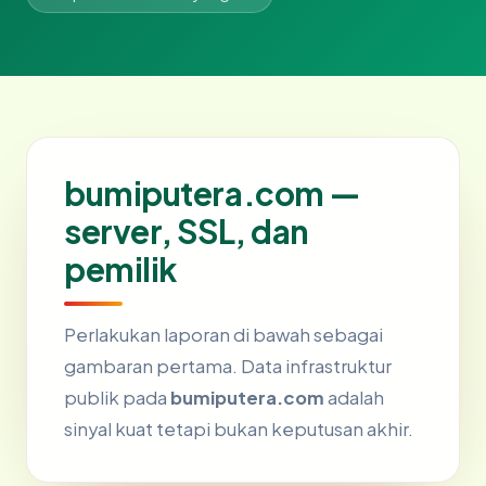
bumiputera.com —
server, SSL, dan
pemilik
Perlakukan laporan di bawah sebagai
gambaran pertama. Data infrastruktur
publik pada
bumiputera.com
adalah
sinyal kuat tetapi bukan keputusan akhir.