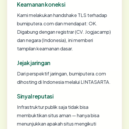
Keamanan koneksi
Kami melakukan handshake TLS terhadap
bumiputera.com dan mendapat: OK.
Digabung dengan registrar (CV. Jogjacamp)
dan negara (Indonesia), ini memberi
tampilan keamanan dasar.
Jejak jaringan
Dari perspektif jaringan, bumiputera.com
dihosting di Indonesia melalui LINTASARTA.
Sinyal reputasi
Infrastruktur publik saja tidak bisa
membuktikan situs aman — hanya bisa
menunjukkan apakah situs mengikuti