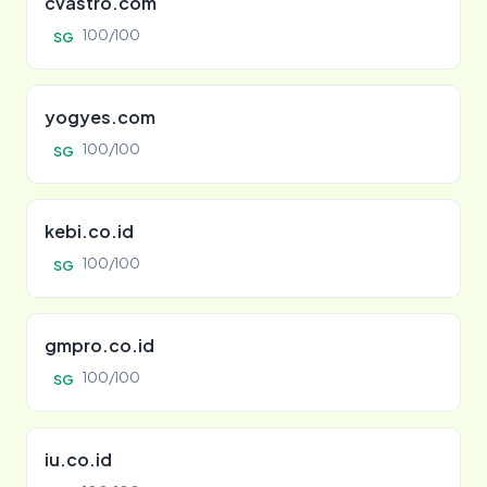
cvastro.com
100/100
SG
yogyes.com
100/100
SG
kebi.co.id
100/100
SG
gmpro.co.id
100/100
SG
iu.co.id