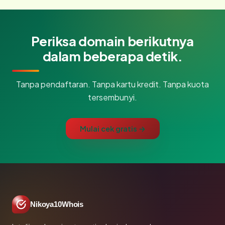
Periksa domain berikutnya
dalam beberapa detik.
Tanpa pendaftaran. Tanpa kartu kredit. Tanpa kuota
tersembunyi.
Mulai cek gratis →
Nikoya10Whois