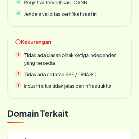
Registrar terverifikasi ICANN
Jendela validitas sertifikat saat ini
Kekurangan
Tidak ada ulasan pihak ketiga independen
yang tersedia
Tidak ada catatan SPF / DMARC
Industri situs tidak jelas dari infrastruktur
Domain Terkait