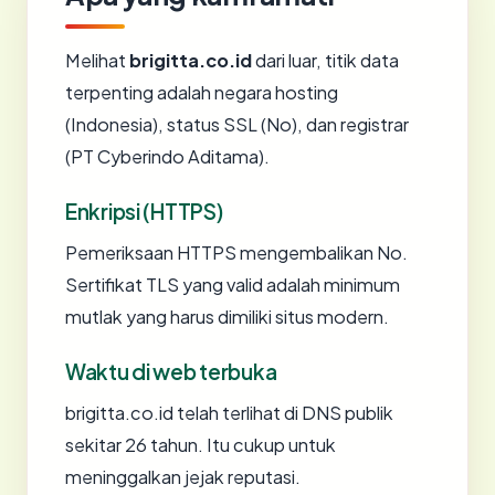
Melihat
brigitta.co.id
dari luar, titik data
terpenting adalah negara hosting
(Indonesia), status SSL (No), dan registrar
(PT Cyberindo Aditama).
Enkripsi (HTTPS)
Pemeriksaan HTTPS mengembalikan No.
Sertifikat TLS yang valid adalah minimum
mutlak yang harus dimiliki situs modern.
Waktu di web terbuka
brigitta.co.id telah terlihat di DNS publik
sekitar 26 tahun. Itu cukup untuk
meninggalkan jejak reputasi.