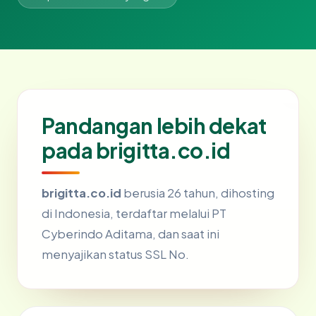
Pandangan lebih dekat
pada brigitta.co.id
brigitta.co.id
berusia 26 tahun, dihosting
di Indonesia, terdaftar melalui PT
Cyberindo Aditama, dan saat ini
menyajikan status SSL No.