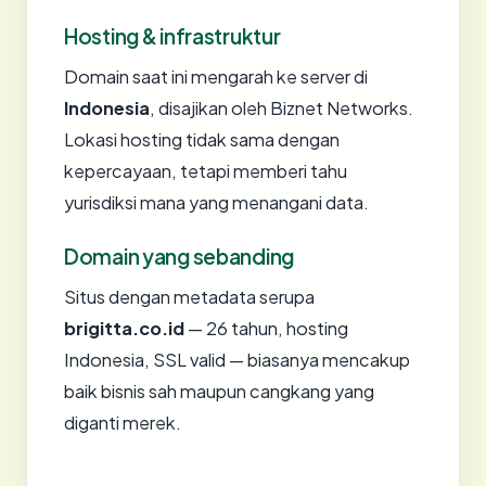
Hosting & infrastruktur
Domain saat ini mengarah ke server di
Indonesia
, disajikan oleh Biznet Networks.
Lokasi hosting tidak sama dengan
kepercayaan, tetapi memberi tahu
yurisdiksi mana yang menangani data.
Domain yang sebanding
Situs dengan metadata serupa
brigitta.co.id
— 26 tahun, hosting
Indonesia, SSL valid — biasanya mencakup
baik bisnis sah maupun cangkang yang
diganti merek.