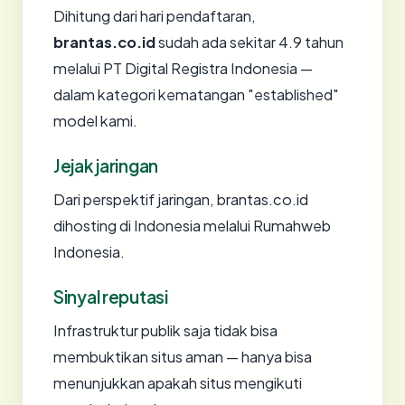
Dihitung dari hari pendaftaran,
brantas.co.id
sudah ada sekitar 4.9 tahun
melalui PT Digital Registra Indonesia —
dalam kategori kematangan "established"
model kami.
Jejak jaringan
Dari perspektif jaringan, brantas.co.id
dihosting di Indonesia melalui Rumahweb
Indonesia.
Sinyal reputasi
Infrastruktur publik saja tidak bisa
membuktikan situs aman — hanya bisa
menunjukkan apakah situs mengikuti