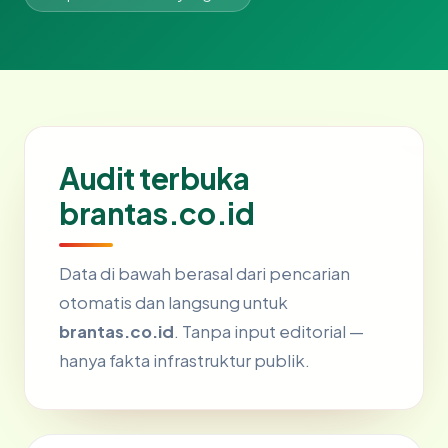
Audit terbuka
brantas.co.id
Data di bawah berasal dari pencarian
otomatis dan langsung untuk
brantas.co.id
. Tanpa input editorial —
hanya fakta infrastruktur publik.