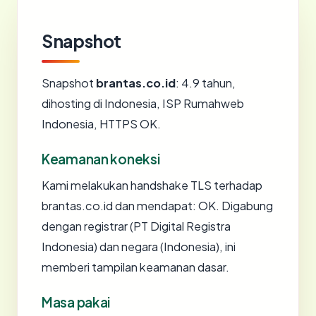
Snapshot
Snapshot
brantas.co.id
: 4.9 tahun,
dihosting di Indonesia, ISP Rumahweb
Indonesia, HTTPS OK.
Keamanan koneksi
Kami melakukan handshake TLS terhadap
brantas.co.id dan mendapat: OK. Digabung
dengan registrar (PT Digital Registra
Indonesia) dan negara (Indonesia), ini
memberi tampilan keamanan dasar.
Masa pakai