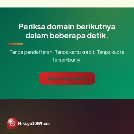
Periksa domain berikutnya
dalam beberapa detik.
Tanpa pendaftaran. Tanpa kartu kredit. Tanpa kuota
tersembunyi.
Mulai cek gratis →
Nikoya10Whois