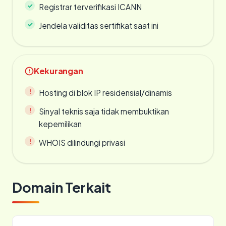
Registrar terverifikasi ICANN
Jendela validitas sertifikat saat ini
Kekurangan
Hosting di blok IP residensial/dinamis
Sinyal teknis saja tidak membuktikan
kepemilikan
WHOIS dilindungi privasi
Domain Terkait