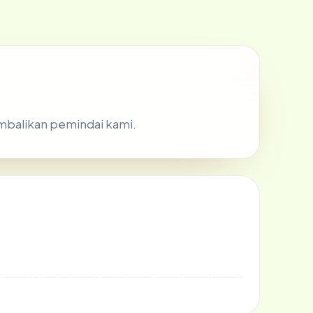
kembalikan pemindai kami.