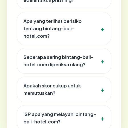
Apa yang terlihat berisiko
tentang bintang-bali-
hotel.com?
Seberapa sering bintang-bali-
hotel.com diperiksa ulang?
Apakah skor cukup untuk
memutuskan?
ISP apa yang melayani bintang-
bali-hotel.com?