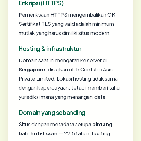
Enkripsi (HTTPS)
Pemeriksaan HTTPS mengembalikan OK.
Sertifikat TLS yang valid adalah minimum
mutlak yang harus dimiliki situs modern.
Hosting & infrastruktur
Domain saat ini mengarah ke server di
Singapore
, disajikan oleh Contabo Asia
Private Limited. Lokasi hosting tidak sama
dengan kepercayaan, tetapi memberi tahu
yurisdiksi mana yang menangani data.
Domain yang sebanding
Situs dengan metadata serupa
bintang-
bali-hotel.com
— 22.5 tahun, hosting