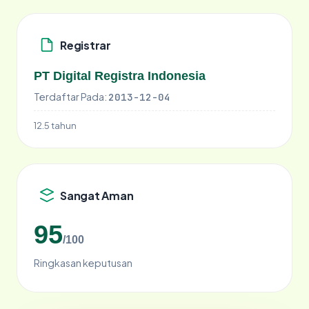
Registrar
PT Digital Registra Indonesia
Terdaftar Pada:
2013-12-04
12.5 tahun
Sangat Aman
95
/100
Ringkasan keputusan