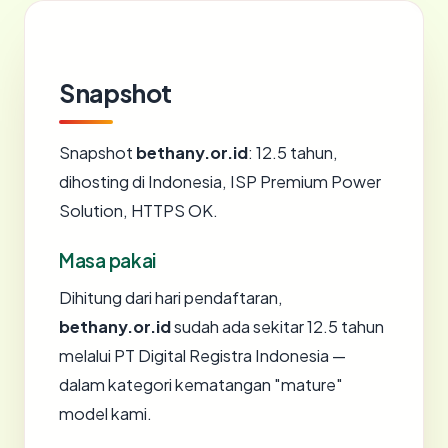
Snapshot
Snapshot
bethany.or.id
: 12.5 tahun,
dihosting di Indonesia, ISP Premium Power
Solution, HTTPS OK.
Masa pakai
Dihitung dari hari pendaftaran,
bethany.or.id
sudah ada sekitar 12.5 tahun
melalui PT Digital Registra Indonesia —
dalam kategori kematangan "mature"
model kami.