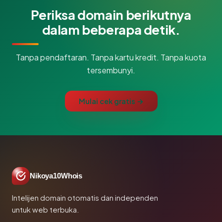
Periksa domain berikutnya
dalam beberapa detik.
Tanpa pendaftaran. Tanpa kartu kredit. Tanpa kuota
tersembunyi.
Mulai cek gratis →
Nikoya10Whois
Intelijen domain otomatis dan independen
untuk web terbuka.