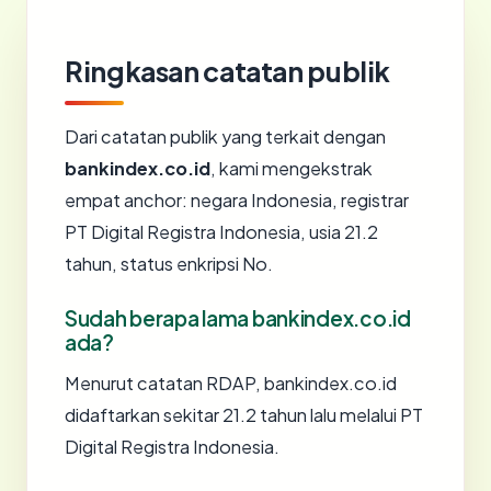
Ringkasan catatan publik
Dari catatan publik yang terkait dengan
bankindex.co.id
, kami mengekstrak
empat anchor: negara Indonesia, registrar
PT Digital Registra Indonesia, usia 21.2
tahun, status enkripsi No.
Sudah berapa lama bankindex.co.id
ada?
Menurut catatan RDAP, bankindex.co.id
didaftarkan sekitar 21.2 tahun lalu melalui PT
Digital Registra Indonesia.