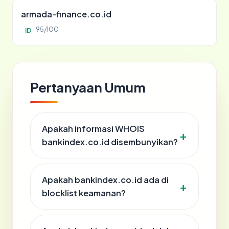
armada-finance.co.id
95/100
ID
Pertanyaan Umum
Apakah informasi WHOIS
bankindex.co.id disembunyikan?
Apakah bankindex.co.id ada di
blocklist keamanan?