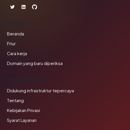
PRODUK
Beranda
Fitur
Cara kerja
Domain yang baru diperiksa
PERUSAHAAN
Didukung infrastruktur tepercaya
Tentang
Kebijakan Privasi
Syarat Layanan