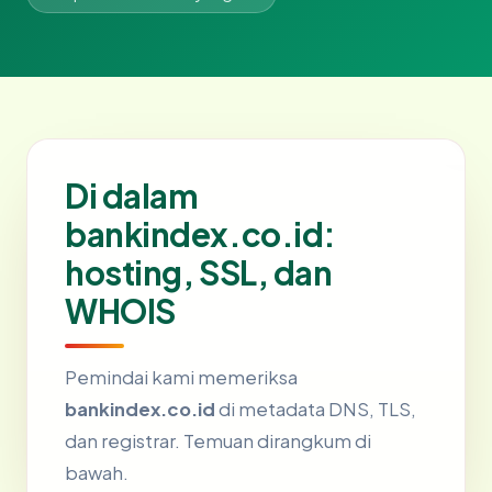
Di dalam
bankindex.co.id:
hosting, SSL, dan
WHOIS
Pemindai kami memeriksa
bankindex.co.id
di metadata DNS, TLS,
dan registrar. Temuan dirangkum di
bawah.