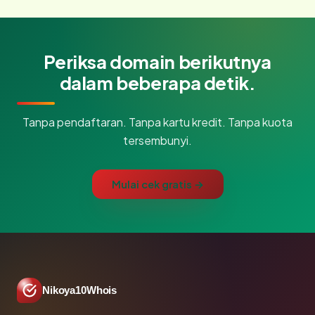
Periksa domain berikutnya
dalam beberapa detik.
Tanpa pendaftaran. Tanpa kartu kredit. Tanpa kuota
tersembunyi.
Mulai cek gratis →
Nikoya10Whois