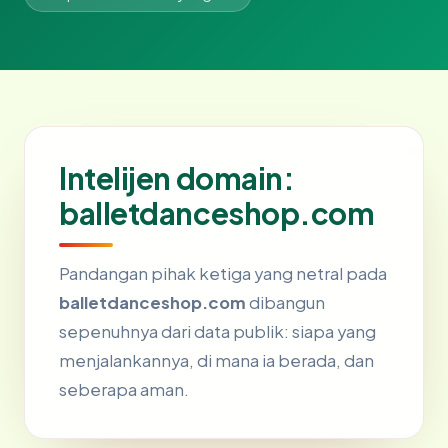
Intelijen domain:
balletdanceshop.com
Pandangan pihak ketiga yang netral pada
balletdanceshop.com
dibangun
sepenuhnya dari data publik: siapa yang
menjalankannya, di mana ia berada, dan
seberapa aman.